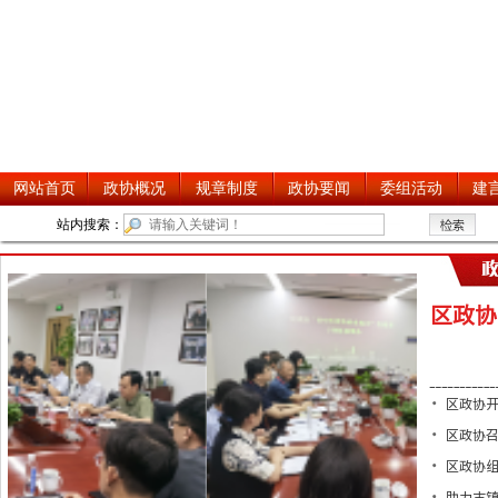
区政协
区政协开
区政协召
区政协组
助力古镇