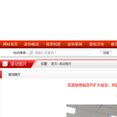
滚动图片
位置：
首页
>
滚动图片
滚动图片
区政协党组召开扩大会议，巩