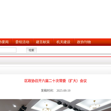
区政协召开六届二十次常委（扩大）会议
发稿时间： 2025-09-19