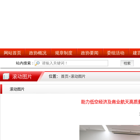
滚动图片
位置：
首页
>
滚动图片
滚动图片
助力低空经济及商业航天高质