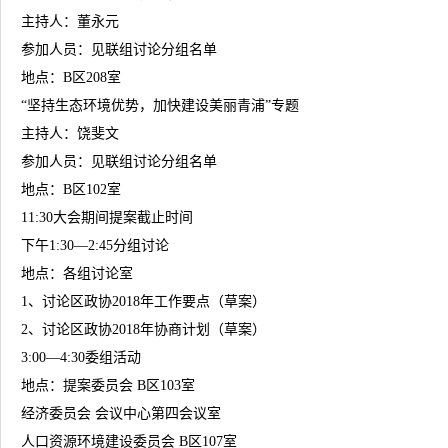
主持人：董永元
参加人员：见联组讨论分组名单
地点：B区208室
“坚持生态环境优势，加快建设美丽青浦”专题
主持人：饶斐文
参加人员：见联组讨论分组名单
地点：B区102室
11:30大会期间提案截止时间
下午1:30—2:45分组讨论
地点：各组讨论室
1、讨论区政协2018年工作要点（草案）
2、讨论区政协2018年协商计划（草案）
3:00—4:30委组活动
地点：提案委员会 B区103室
经济委员会 会议中心第四会议室
人口资源环境建设委员会 B区107室