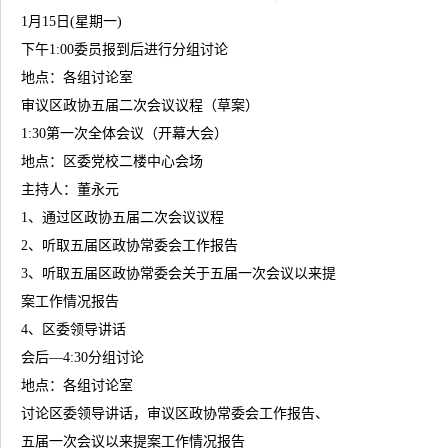
1月15日(星期一)
下午1:00委员报到后进行分组讨论
地点：各组讨论室
审议区政协五届二次会议议程（草案）
1:30第一次全体会议（开幕大会）
地点：区委党校二楼中心会场
主持人：董永元
1、通过区政协五届二次会议议程
2、听取五届区政协常委会工作报告
3、听取五届区政协常委会关于五届一次会议以来提
案工作情况报告
4、区委领导讲话
会后—4:30分组讨论
地点：各组讨论室
讨论区委领导讲话，审议区政协常委会工作报告、
五届一次会议以来提案工作情况报告