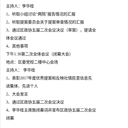
主持人：李华桂
1、听取小组讨论“两院”报告情况的汇报
2、听取提案委员会关于提案审查情况的汇报
3、通过区政协五届二次会议决议（草案），提请全
体会议通过
4、其他事项
下午1:30第二次全体会议（闭幕大会）
地点：区委党校二楼中心会场
主持人： 李华桂
1、表彰2017年度优秀提案和反映社情民意信息先
进集体、先进个人
2、大会发言
3、通过区政协五届二次会议决议
4、李华桂主席致闭幕词并宣布区政协五届二次会议
闭幕