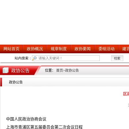
政协公告
位置：
首页
>
政协公告
政协公告
区
中国人民政治协商会议
上海市青浦区第五届委员会第二次会议日程