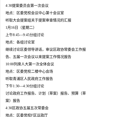
4:30提案委员会第一次会议
地点：区委党校会议中心第十会议室
听取大会提案组关于提案审查情况的汇报
1月16日（星期二）
上午8:45—9:45分组讨论
地点：各组讨论室
继续讨论区委领导讲话，审议区政协常委会工作报
告、五届一次会议以来提案工作情况报告
10:00列席人大第一次全体会议
地点：区委党校二楼中心会场
听取青浦区人民政府工作报告
下午1:30—4:30分组讨论
讨论政府工作报告、计划（草案）报告、预算（草
案）报告
4:30区政协五届五次常委会
地点：区委党校F区议政厅