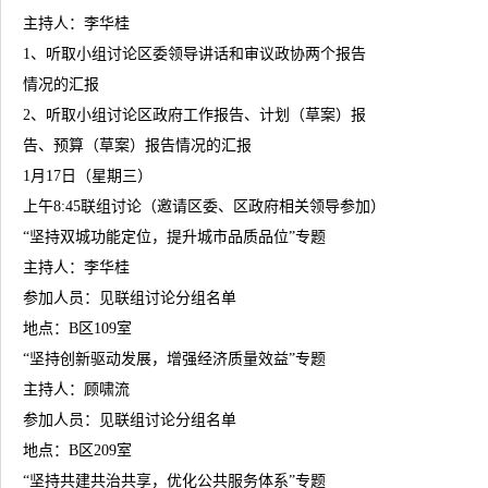
主持人：李华桂
1、听取小组讨论区委领导讲话和审议政协两个报告
情况的汇报
2、听取小组讨论区政府工作报告、计划（草案）报
告、预算（草案）报告情况的汇报
1月17日（星期三）
上午8:45联组讨论（邀请区委、区政府相关领导参加）
“坚持双城功能定位，提升城市品质品位”专题
主持人：李华桂
参加人员：见联组讨论分组名单
地点：B区109室
“坚持创新驱动发展，增强经济质量效益”专题
主持人：顾啸流
参加人员：见联组讨论分组名单
地点：B区209室
“坚持共建共治共享，优化公共服务体系”专题