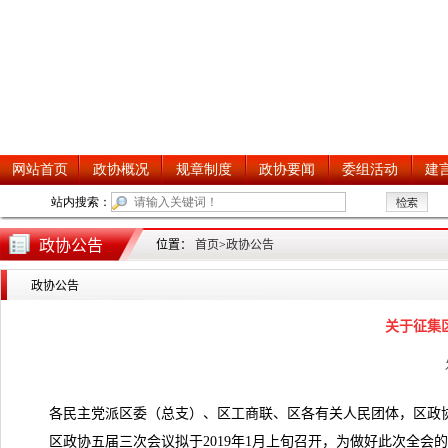
政协公告
位置：
首页
>
政协公告
政协公告
关于征集
各民主党派区委（总支）、区工商联、区各有关人民团体，区政协
区政协五届三次会议拟于2019年1月上旬召开，为做好此次全会