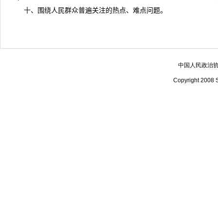
十、围绕人民群众普遍关注的热点、难点问题。