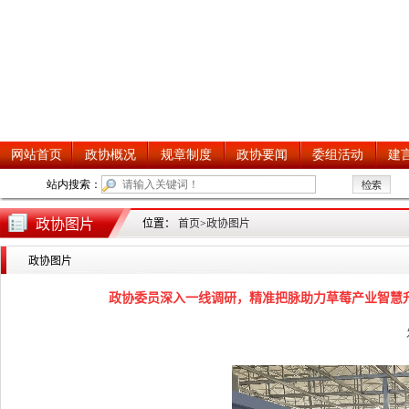
政协图片
位置：
首页
>
政协图片
政协图片
政协委员深入一线调研，精准把脉助力草莓产业智慧