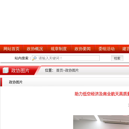
政协图片
位置：
首页
>
政协图片
政协图片
助力低空经济及商业航天高质