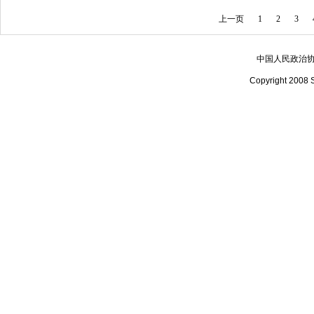
上一页
1
2
3