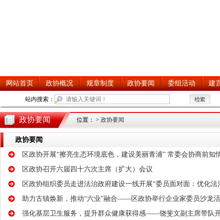
政协要闻
位置：
>
政协要闻
政协要闻
区政协开展“擦亮生态环境底色，建设美丽青浦” 常委会协商前知
区政协召开六届四十六次主席（扩大）会议
区政协组织委员走进法治政府建设一线开展“委员面对面：优化法
助力古镇焕新，推动“六业”融合——区政协举行企业家委员沙龙
强化基层卫生服务，提升群众健康获得感——饶斐文副主席带队开