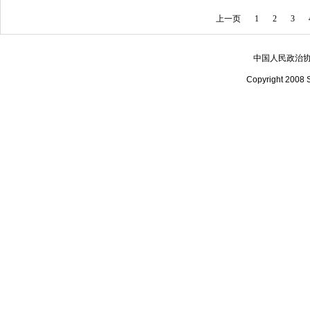
上一页
1
2
3