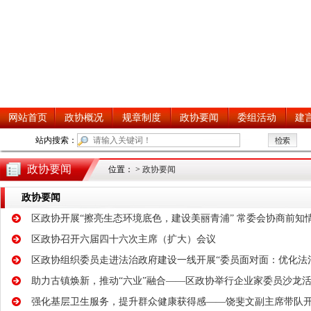
政协要闻
位置：
>
政协要闻
政协要闻
区政协开展“擦亮生态环境底色，建设美丽青浦” 常委会协商前知
区政协召开六届四十六次主席（扩大）会议
区政协组织委员走进法治政府建设一线开展“委员面对面：优化法
助力古镇焕新，推动“六业”融合——区政协举行企业家委员沙龙
强化基层卫生服务，提升群众健康获得感——饶斐文副主席带队开