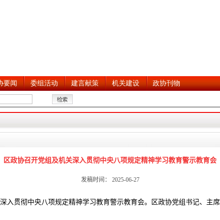
区政协召开党组及机关深入贯彻中央八项规定精神学习教育警示教育会
发稿时间： 2025-06-27
机关深入贯彻中央八项规定精神学习教育警示教育会。区政协党组书记、主