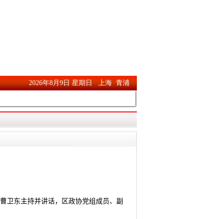
席曹卫东主持并讲话，区政协党组成员、副