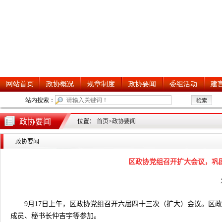
政协要闻
位置：
首页
>
政协要闻
政协要闻
区政协党组召开扩大会议，巩
9月17日上午，区政协党组召开六届四十三次（扩大）会议。区
成员、秘书长仲吉宇等参加。