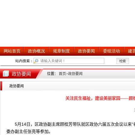
政协要闻
位置：
首页
>
政协要闻
政协要闻
关注民生福祉，建设美丽家园——顾
5月14日，区政协副主席顾桂芳带队就区政协六届五次会议以来
委办副主任张亮等参加。