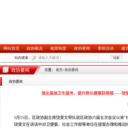
政协要闻
位置：
首页
>
政协要闻
政协要闻
强化基层卫生服务，提升群众健康获得感——饶斐
5月15日，区政协副主席饶斐文带队就区政协六届五次会议以来
饶斐文在讲话中对卫健委、社会工作部等单位在提案办理和推动